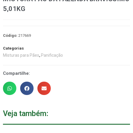
5,01KG
Código:
217669
Categorias
Misturas para Pães
Panificação
,
Compartilhe:
Veja também: