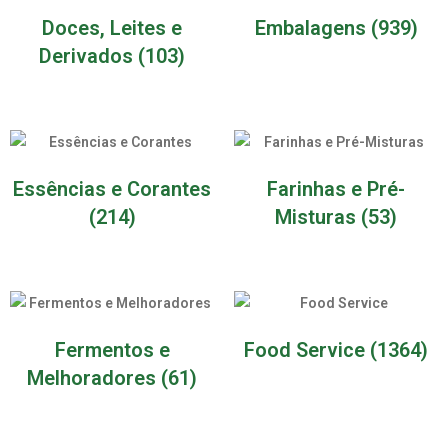
Doces, Leites e
Embalagens
(939)
Derivados
(103)
Essências e Corantes
Farinhas e Pré-
(214)
Misturas
(53)
Fermentos e
Food Service
(1364)
Melhoradores
(61)