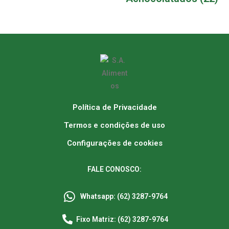
Política de Privacidade
Termos e condições de uso
Configurações de cookies
FALE CONOSCO:
Whatsapp: (62) 3287-9764
Fixo Matriz: (62) 3287-9764