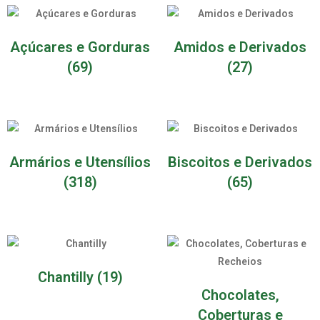
Açúcares e Gorduras
Amidos e Derivados
(69)
(27)
Armários e Utensílios
Biscoitos e Derivados
(318)
(65)
Chantilly
(19)
Chocolates,
Coberturas e