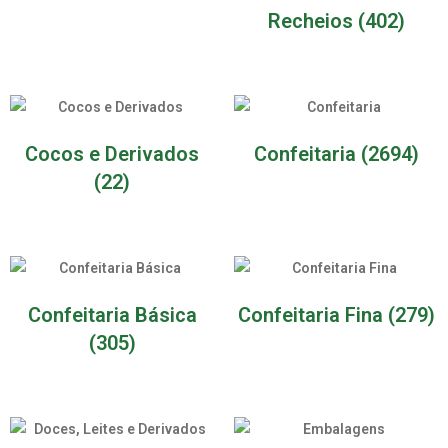
Recheios
(402)
Cocos e Derivados
Confeitaria
(2694)
(22)
Confeitaria Básica
Confeitaria Fina
(279)
(305)