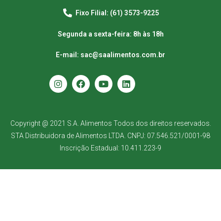
Fixo Filial: (61) 3573-9225
Segunda a sexta-feira: 8h às 18h
E-mail: sac@saalimentos.com.br
Copyright @ 2021 S.A. Alimentos Todos dos direitos reservados.
STA Distribuidora de Alimentos LTDA. CNPJ: 07.546.521/0001-98
Inscrição Estadual: 10.411.223-9