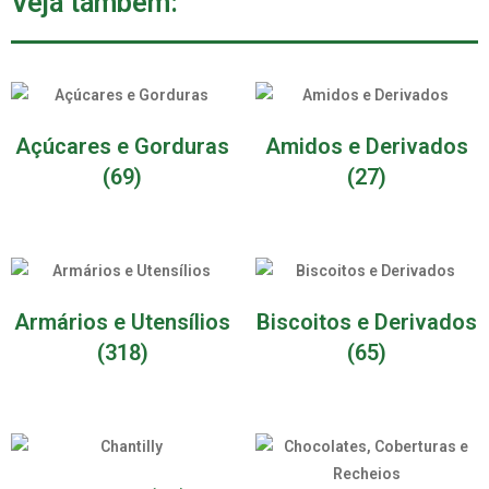
Veja também:
Açúcares e Gorduras
Amidos e Derivados
(69)
(27)
Armários e Utensílios
Biscoitos e Derivados
(318)
(65)