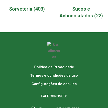
Sorveteria
(403)
Sucos e
Achocolatados
(22)
Política de Privacidade
Termos e condições de uso
Configurações de cookies
FALE CONOSCO: