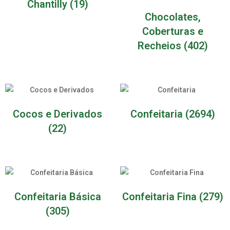
Chantilly
(19)
Chocolates,
Coberturas e
Recheios
(402)
Cocos e Derivados
Confeitaria
(2694)
(22)
Confeitaria Básica
Confeitaria Fina
(279)
(305)