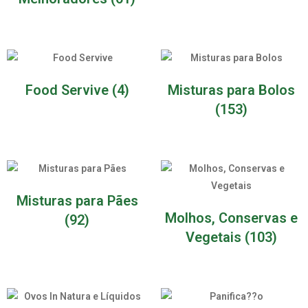
Food Servive
(4)
Misturas para Bolos
(153)
Misturas para Pães
Molhos, Conservas e
(92)
Vegetais
(103)