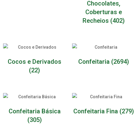
Chocolates,
Coberturas e
Recheios
(402)
Cocos e Derivados
Confeitaria
(2694)
(22)
Confeitaria Básica
Confeitaria Fina
(279)
(305)