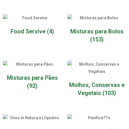
Food Servive
(4)
Misturas para Bolos
(153)
Misturas para Pães
Molhos, Conservas e
(92)
Vegetais
(103)