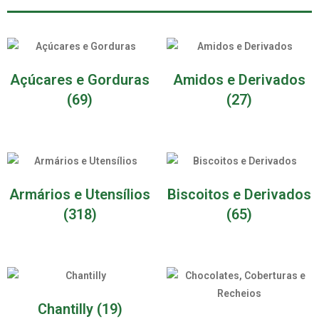
Açúcares e Gorduras
Amidos e Derivados
(69)
(27)
Armários e Utensílios
Biscoitos e Derivados
(318)
(65)
Chantilly
(19)