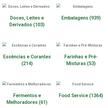
Doces, Leites e
Embalagens
(939)
Derivados
(103)
Essências e Corantes
Farinhas e Pré-
(214)
Misturas
(53)
Fermentos e
Food Service
(1364)
Melhoradores
(61)