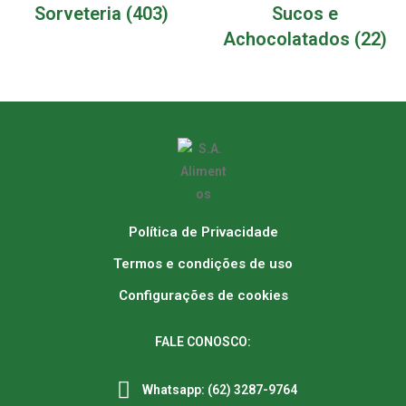
Sorveteria
(403)
Sucos e
Achocolatados
(22)
Política de Privacidade
Termos e condições de uso
Configurações de cookies
FALE CONOSCO:
Whatsapp: (62) 3287-9764