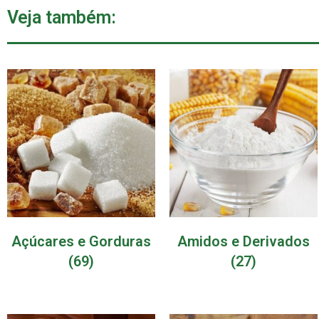
Veja também:
Açúcares e Gorduras
Amidos e Derivados
(69)
(27)