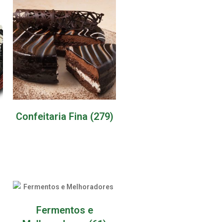
Confeitaria Fina
(279)
Fermentos e