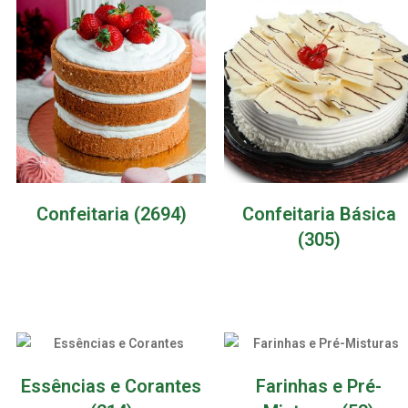
Confeitaria
(2694)
Confeitaria Básica
(305)
Essências e Corantes
Farinhas e Pré-