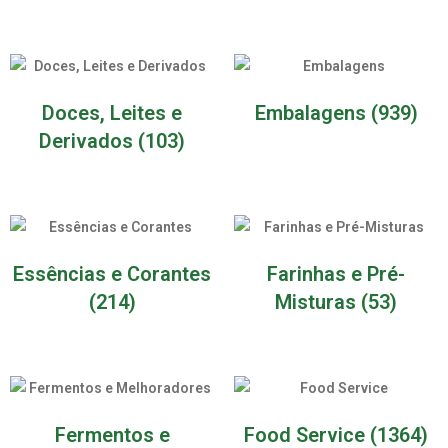
Doces, Leites e
Embalagens
(939)
Derivados
(103)
Essências e Corantes
Farinhas e Pré-
(214)
Misturas
(53)
Fermentos e
Food Service
(1364)