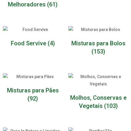
Melhoradores
(61)
Food Servive
(4)
Misturas para Bolos
(153)
Misturas para Pães
Molhos, Conservas e
(92)
Vegetais
(103)