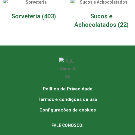
Sorveteria
(403)
Sucos e
Achocolatados
(22)
Política de Privacidade
Termos e condições de uso
Configurações de cookies
FALE CONOSCO: