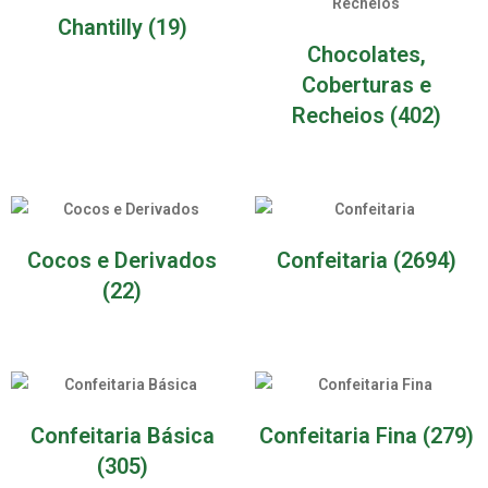
Chantilly
(19)
Chocolates,
Coberturas e
Recheios
(402)
Cocos e Derivados
Confeitaria
(2694)
(22)
Confeitaria Básica
Confeitaria Fina
(279)
(305)