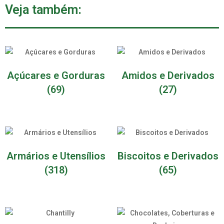
Veja também:
Açúcares e Gorduras
Amidos e Derivados
(69)
(27)
Armários e Utensílios
Biscoitos e Derivados
(318)
(65)