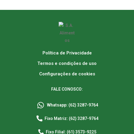
Política de Privacidade
Termos e condições de uso
Configurações de cookies
FALE CONOSCO:
Whatsapp: (62) 3287-9764
Fixo Matriz: (62) 3287-9764
Fixo Filial: (61) 3573-9225