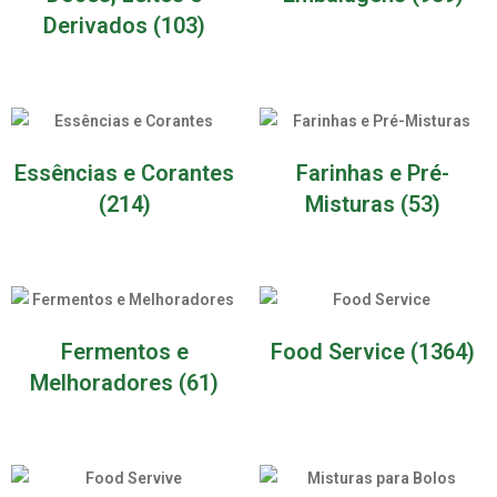
Derivados
(103)
Essências e Corantes
Farinhas e Pré-
(214)
Misturas
(53)
Fermentos e
Food Service
(1364)
Melhoradores
(61)