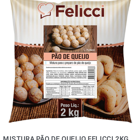
MISTURA PÃO DE QUEIJO FELICCI 2KG