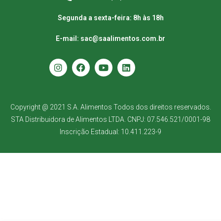
Segunda a sexta-feira: 8h às 18h
E-mail: sac@saalimentos.com.br
Copyright @ 2021 S.A. Alimentos Todos dos direitos reservados.
STA Distribuidora de Alimentos LTDA. CNPJ: 07.546.521/0001-98
Inscrição Estadual: 10.411.223-9