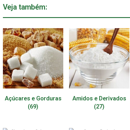
Veja também:
Açúcares e Gorduras
Amidos e Derivados
(69)
(27)