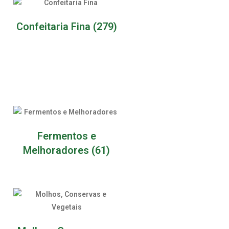
Confeitaria Fina
(279)
Fermentos e
Melhoradores
(61)