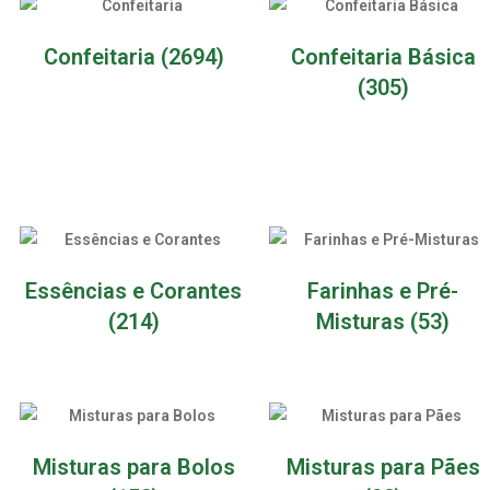
Confeitaria
(2694)
Confeitaria Básica
(305)
Essências e Corantes
Farinhas e Pré-
(214)
Misturas
(53)
Misturas para Bolos
Misturas para Pães