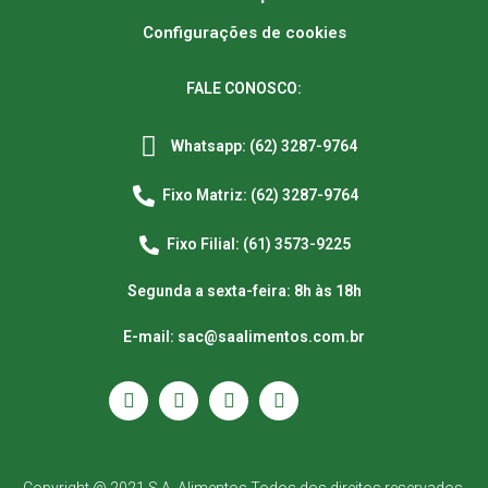
Configurações de cookies
FALE CONOSCO:
Whatsapp: (62) 3287-9764
Fixo Matriz: (62) 3287-9764
Fixo Filial: (61) 3573-9225
Segunda a sexta-feira: 8h às 18h
E-mail: sac@saalimentos.com.br