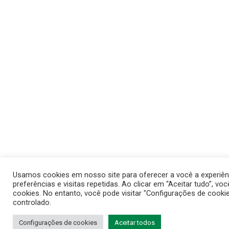
Usamos cookies em nosso site para oferecer a você a experiên
preferências e visitas repetidas. Ao clicar em “Aceitar tudo”,
cookies. No entanto, você pode visitar "Configurações de cook
controlado.
Configurações de cookies
Aceitar todos