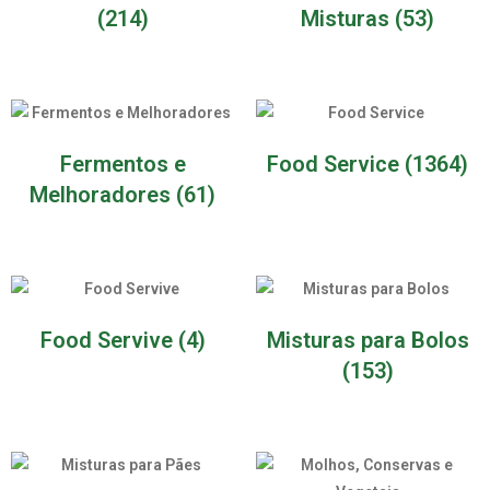
(214)
Misturas
(53)
Fermentos e
Food Service
(1364)
Melhoradores
(61)
Food Servive
(4)
Misturas para Bolos
(153)