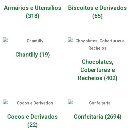
Armários e Utensílios
Biscoitos e Derivados
(318)
(65)
Chantilly
(19)
Chocolates,
Coberturas e
Recheios
(402)
Cocos e Derivados
Confeitaria
(2694)
(22)