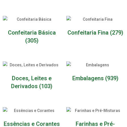
Confeitaria Básica
Confeitaria Fina
(279)
(305)
Doces, Leites e
Embalagens
(939)
Derivados
(103)
Essências e Corantes
Farinhas e Pré-