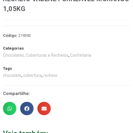
1,05KG
Código:
219392
Categorias
Chocolates, Coberturas e Recheios
Confeitaria
,
Tags
chocolate
cobertura
recheio
,
,
Compartilhe: