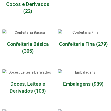
Cocos e Derivados
(22)
Confeitaria Básica
Confeitaria Fina
(279)
(305)
Doces, Leites e
Embalagens
(939)
Derivados
(103)