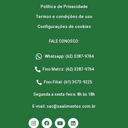
Política de Privacidade
Termos e condições de uso
Configurações de cookies
FALE CONOSCO:
Whatsapp: (62) 3287-9764
Fixo Matriz: (62) 3287-9764
Fixo Filial: (61) 3573-9225
Segunda a sexta-feira: 8h às 18h
E-mail: sac@saalimentos.com.br