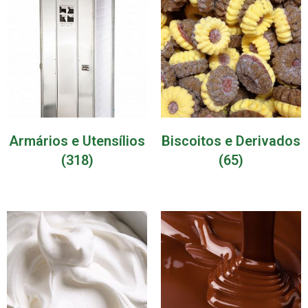
Armários e Utensílios
Biscoitos e Derivados
(318)
(65)