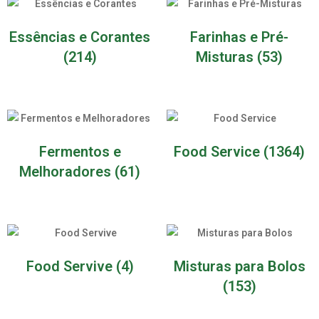
Essências e Corantes
Farinhas e Pré-
(214)
Misturas
(53)
Fermentos e
Food Service
(1364)
Melhoradores
(61)
Food Servive
(4)
Misturas para Bolos
(153)