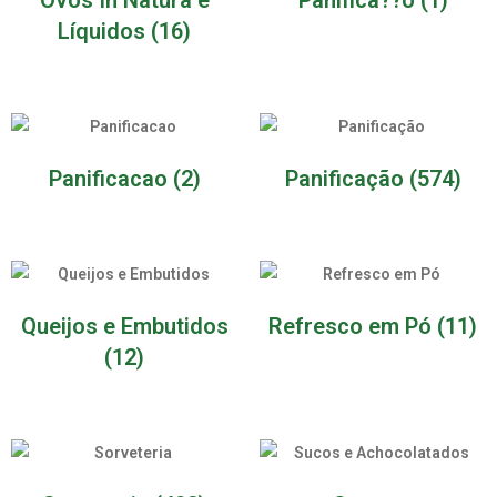
Líquidos
(16)
Panificacao
(2)
Panificação
(574)
Queijos e Embutidos
Refresco em Pó
(11)
(12)