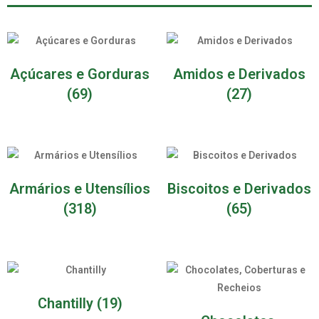
Açúcares e Gorduras
Amidos e Derivados
(69)
(27)
Armários e Utensílios
Biscoitos e Derivados
(318)
(65)
Chantilly
(19)