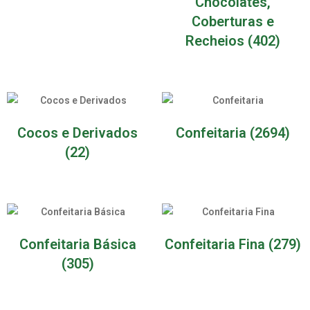
Chocolates,
Coberturas e
Recheios
(402)
Cocos e Derivados
Confeitaria
(2694)
(22)
Confeitaria Básica
Confeitaria Fina
(279)
(305)