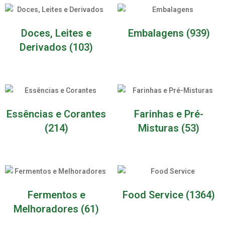
Doces, Leites e
Embalagens
(939)
Derivados
(103)
Essências e Corantes
Farinhas e Pré-
(214)
Misturas
(53)
Fermentos e
Food Service
(1364)
Melhoradores
(61)