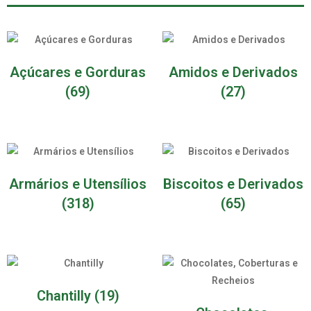
Açúcares e Gorduras
Amidos e Derivados
(69)
(27)
Armários e Utensílios
Biscoitos e Derivados
(318)
(65)
Chantilly
(19)