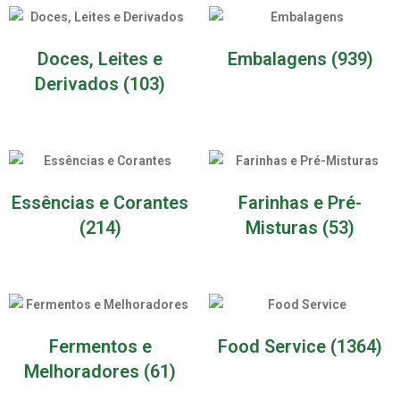
Doces, Leites e
Embalagens
(939)
Derivados
(103)
Essências e Corantes
Farinhas e Pré-
(214)
Misturas
(53)
Fermentos e
Food Service
(1364)
Melhoradores
(61)