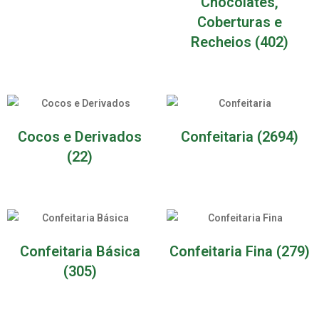
Chocolates,
Coberturas e
Recheios
(402)
Cocos e Derivados
Confeitaria
(2694)
(22)
Confeitaria Básica
Confeitaria Fina
(279)
(305)