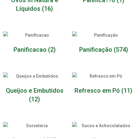
Líquidos
(16)
Panificacao
(2)
Panificação
(574)
Queijos e Embutidos
Refresco em Pó
(11)
(12)