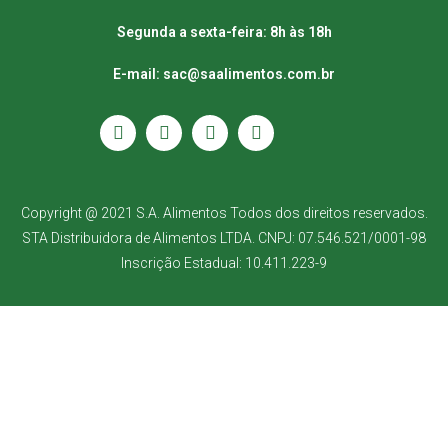
Segunda a sexta-feira: 8h às 18h
E-mail: sac@saalimentos.com.br
Copyright @ 2021 S.A. Alimentos Todos dos direitos reservados.
STA Distribuidora de Alimentos LTDA. CNPJ: 07.546.521/0001-98
Inscrição Estadual: 10.411.223-9