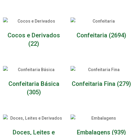
Cocos e Derivados
Confeitaria
(2694)
(22)
Confeitaria Básica
Confeitaria Fina
(279)
(305)
Doces, Leites e
Embalagens
(939)