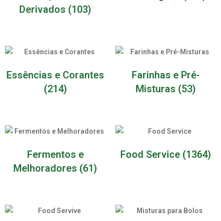
Derivados
(103)
Essências e Corantes
Farinhas e Pré-
(214)
Misturas
(53)
Fermentos e
Food Service
(1364)
Melhoradores
(61)