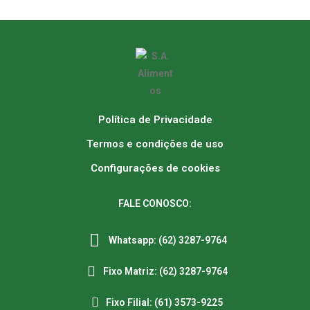
Política de Privacidade
Termos e condições de uso
Configurações de cookies
FALE CONOSCO:
Whatsapp: (62) 3287-9764
Fixo Matriz: (62) 3287-9764
Fixo Filial: (61) 3573-9225