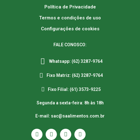
Política de Privacidade
Termos e condições de uso
Configurações de cookies
FALE CONOSCO:
Whatsapp: (62) 3287-9764
Fixo Matriz: (62) 3287-9764
Fixo Filial: (61) 3573-9225
Segunda a sexta-feira: 8h às 18h
E-mail: sac@saalimentos.com.br