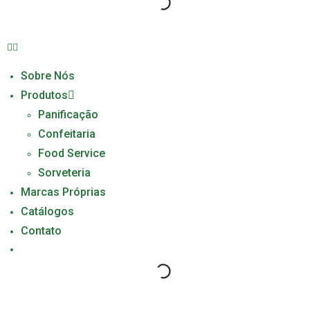
Sobre Nós
Produtos
Panificação
Confeitaria
Food Service
Sorveteria
Marcas Próprias
Catálogos
Contato