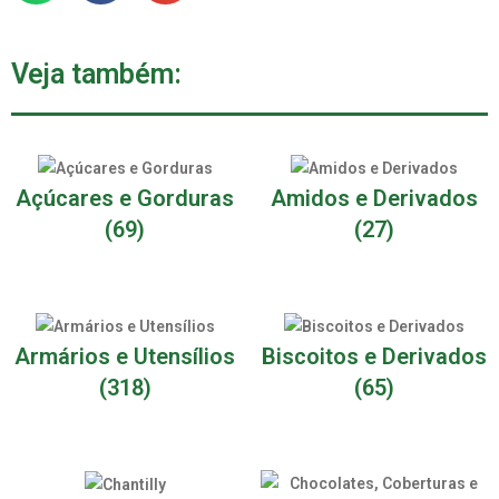
Veja também:
Açúcares e Gorduras
Amidos e Derivados
(69)
(27)
Armários e Utensílios
Biscoitos e Derivados
(318)
(65)