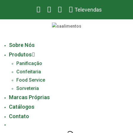
Televendas
Sobre Nós
Produtos
Panificação
Confeitaria
Food Service
Sorveteria
Marcas Próprias
Catálogos
Contato