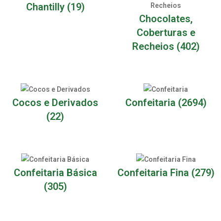
Chantilly
(19)
Chocolates,
Coberturas e
Recheios
(402)
Cocos e Derivados
Confeitaria
(2694)
(22)
Confeitaria Básica
Confeitaria Fina
(279)
(305)