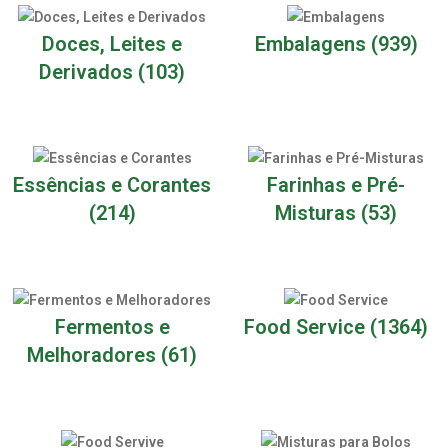
Doces, Leites e
Embalagens
(939)
Derivados
(103)
Essências e Corantes
Farinhas e Pré-
(214)
Misturas
(53)
Fermentos e
Food Service
(1364)
Melhoradores
(61)