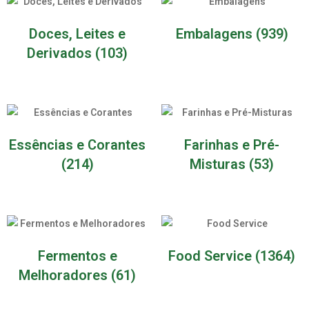
Doces, Leites e
Embalagens
(939)
Derivados
(103)
Essências e Corantes
Farinhas e Pré-
(214)
Misturas
(53)
Fermentos e
Food Service
(1364)
Melhoradores
(61)