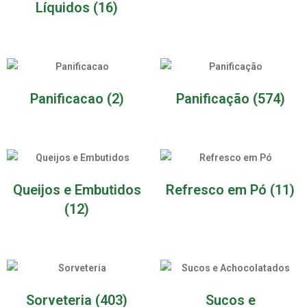
Líquidos
(16)
Panificacao
(2)
Panificação
(574)
Queijos e Embutidos
Refresco em Pó
(11)
(12)
Sorveteria
(403)
Sucos e