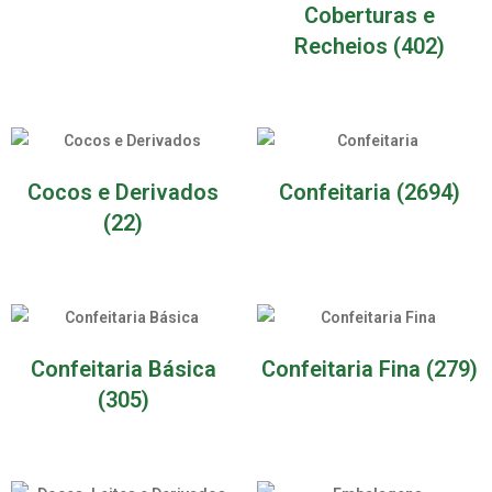
Coberturas e
Recheios
(402)
Cocos e Derivados
Confeitaria
(2694)
(22)
Confeitaria Básica
Confeitaria Fina
(279)
(305)