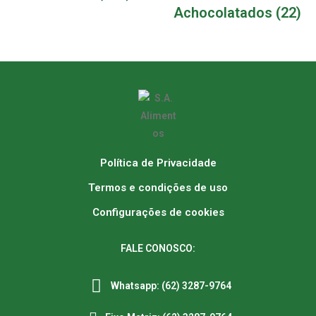
Achocolatados
(22)
Política de Privacidade
Termos e condições de uso
Configurações de cookies
FALE CONOSCO:
Whatsapp: (62) 3287-9764