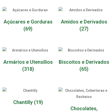
Açúcares e Gorduras
Amidos e Derivados
(69)
(27)
Armários e Utensílios
Biscoitos e Derivados
(318)
(65)
Chantilly
(19)
Chocolates,