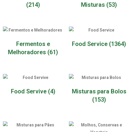
(214)
Misturas
(53)
Fermentos e
Food Service
(1364)
Melhoradores
(61)
Food Servive
(4)
Misturas para Bolos
(153)