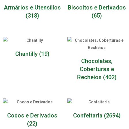
Armários e Utensílios
Biscoitos e Derivados
(318)
(65)
Chantilly
(19)
Chocolates,
Coberturas e
Recheios
(402)
Cocos e Derivados
Confeitaria
(2694)
(22)