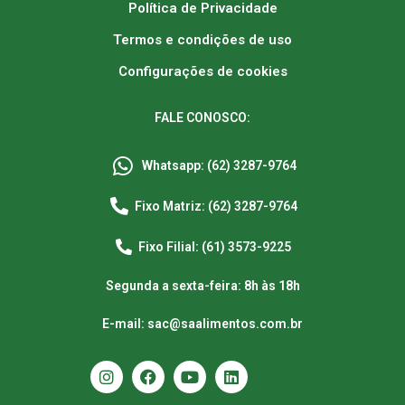
Política de Privacidade
Termos e condições de uso
Configurações de cookies
FALE CONOSCO:
Whatsapp: (62) 3287-9764
Fixo Matriz: (62) 3287-9764
Fixo Filial: (61) 3573-9225
Segunda a sexta-feira: 8h às 18h
E-mail: sac@saalimentos.com.br