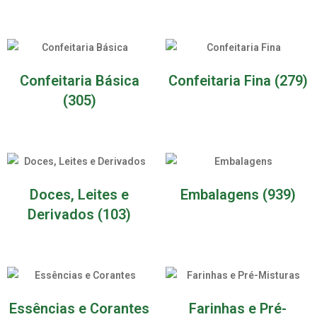
Confeitaria Básica
Confeitaria Fina
(279)
(305)
Doces, Leites e
Embalagens
(939)
Derivados
(103)
Essências e Corantes
Farinhas e Pré-