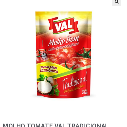
🔍
MOLHO TOMATE VAL TRADICIONAL