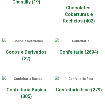
Chantilly
(19)
Chocolates,
Coberturas e
Recheios
(402)
Cocos e Derivados
Confeitaria
(2694)
(22)
Confeitaria Básica
Confeitaria Fina
(279)
(305)