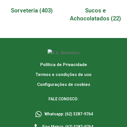
Sorveteria
(403)
Sucos e
Achocolatados
(22)
Política de Privacidade
Termos e condições de uso
Configurações de cookies
FALE CONOSCO:
Whatsapp: (62) 3287-9764
Fixo Matriz: (62) 3287-9764