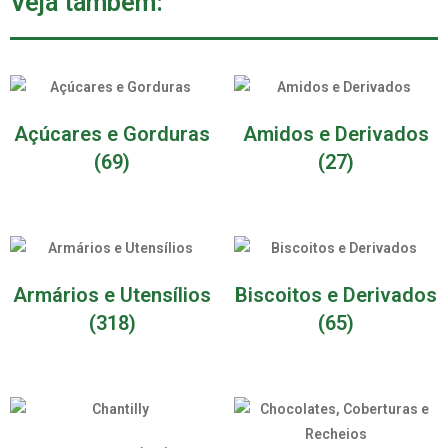
Veja também:
Açúcares e Gorduras
Amidos e Derivados
(69)
(27)
Armários e Utensílios
Biscoitos e Derivados
(318)
(65)