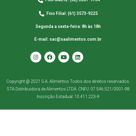
Fixo Filial: (61) 3573-9225
Segunda a sexta-feira: 8h às 18h
E-mail: sac@saalimentos.com.br
Copyright @ 2021 S.A. Alimentos Todos dos direitos reservados.
STA Distribuidora de Alimentos LTDA. CNPJ: 07.546.521/0001-98
Inscrição Estadual: 10.411.223-9