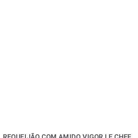
REQUEIJÃO COM AMIDO VIGOR LE CHEF