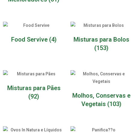
Food Servive
(4)
Misturas para Bolos
(153)
Misturas para Pães
Molhos, Conservas e
(92)
Vegetais
(103)