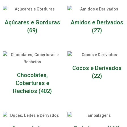
Açúcares e Gorduras
Amidos e Derivados
(69)
(27)
Cocos e Derivados
Chocolates,
(22)
Coberturas e
Recheios
(402)