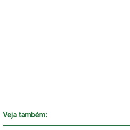
Veja também: