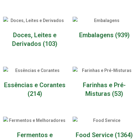
Doces, Leites e
Embalagens
(939)
Derivados
(103)
Essências e Corantes
Farinhas e Pré-
(214)
Misturas
(53)
Fermentos e
Food Service
(1364)