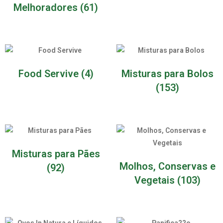
Melhoradores
(61)
Food Servive
(4)
Misturas para Bolos
(153)
Misturas para Pães
Molhos, Conservas e
(92)
Vegetais
(103)