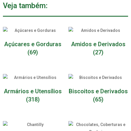
Veja também:
Açúcares e Gorduras
Amidos e Derivados
(69)
(27)
Armários e Utensílios
Biscoitos e Derivados
(318)
(65)