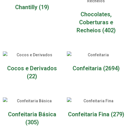
Chantilly
(19)
Chocolates,
Coberturas e
Recheios
(402)
Cocos e Derivados
Confeitaria
(2694)
(22)
Confeitaria Básica
Confeitaria Fina
(279)
(305)