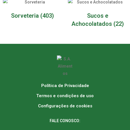
Sorveteria
(403)
Sucos e
Achocolatados
(22)
Política de Privacidade
Termos e condições de uso
Configurações de cookies
FALE CONOSCO: