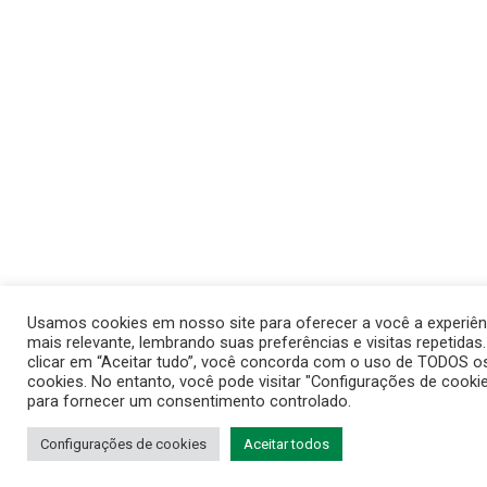
Usamos cookies em nosso site para oferecer a você a experiên
mais relevante, lembrando suas preferências e visitas repetidas
clicar em “Aceitar tudo”, você concorda com o uso de TODOS o
cookies. No entanto, você pode visitar "Configurações de cooki
para fornecer um consentimento controlado.
Configurações de cookies
Aceitar todos