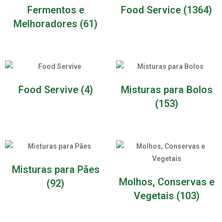
Fermentos e
Food Service
(1364)
Melhoradores
(61)
Food Servive
(4)
Misturas para Bolos
(153)
Misturas para Pães
Molhos, Conservas e
(92)
Vegetais
(103)