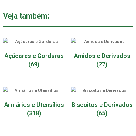
Veja também:
Açúcares e Gorduras
Amidos e Derivados
(69)
(27)
Armários e Utensílios
Biscoitos e Derivados
(318)
(65)