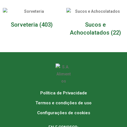
Sorveteria
(403)
Sucos e
Achocolatados
(22)
Política de Privacidade
Termos e condições de uso
Configurações de cookies