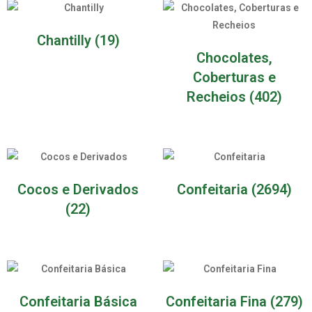
Chantilly
(19)
Chocolates,
Coberturas e
Recheios
(402)
Cocos e Derivados
Confeitaria
(2694)
(22)
Confeitaria Básica
Confeitaria Fina
(279)