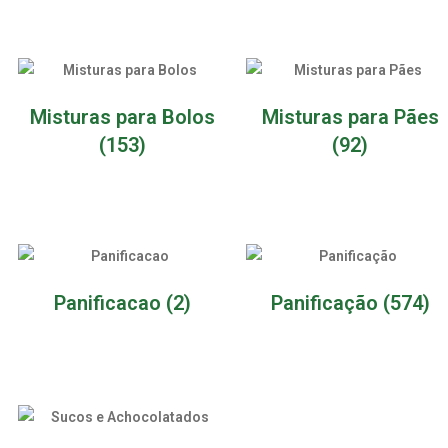
Misturas para Bolos
Misturas para Pães
(153)
(92)
Panificacao
(2)
Panificação
(574)