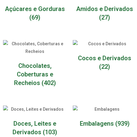
Açúcares e Gorduras
Amidos e Derivados
(69)
(27)
Cocos e Derivados
Chocolates,
(22)
Coberturas e
Recheios
(402)
Doces, Leites e
Embalagens
(939)
Derivados
(103)