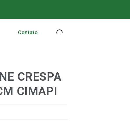
Contato
NE CRESPA
CM CIMAPI