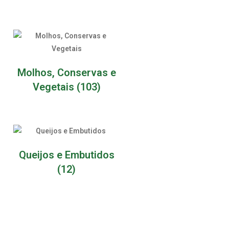
Molhos, Conservas e
Vegetais
(103)
Queijos e Embutidos
(12)