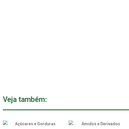
Veja também: