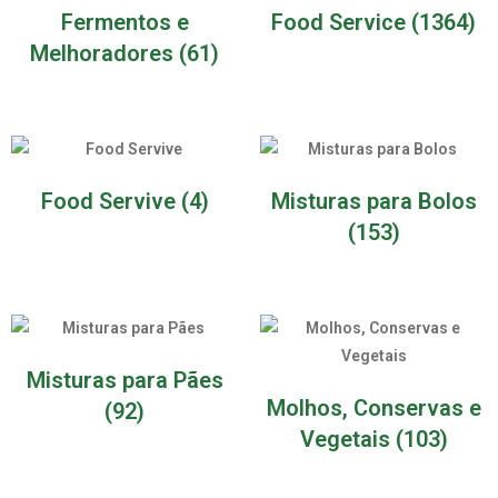
Fermentos e
Food Service
(1364)
Melhoradores
(61)
Food Servive
(4)
Misturas para Bolos
(153)
Misturas para Pães
Molhos, Conservas e
(92)
Vegetais
(103)