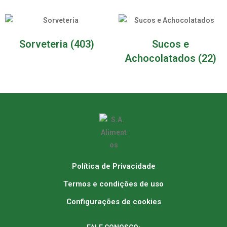
Sorveteria
(403)
Sucos e
Achocolatados
(22)
Política de Privacidade
Termos e condições de uso
Configurações de cookies