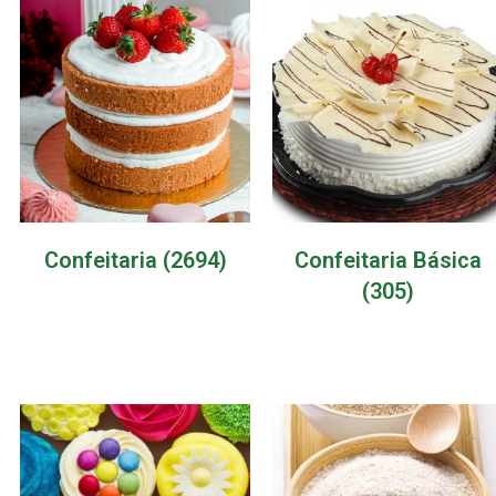
Confeitaria
(2694)
Confeitaria Básica
(305)