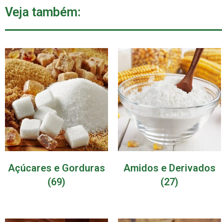
Veja também:
Açúcares e Gorduras
Amidos e Derivados
(69)
(27)