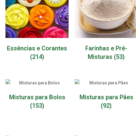
Essências e Corantes
Farinhas e Pré-
(214)
Misturas
(53)
Misturas para Bolos
Misturas para Pães
(153)
(92)