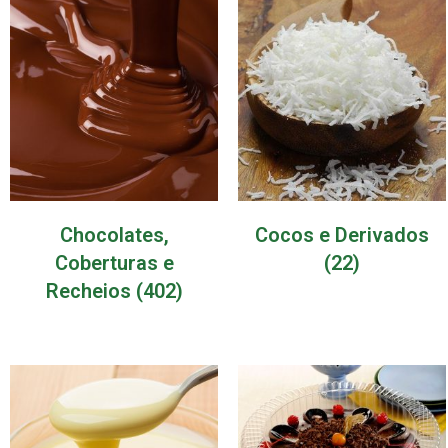
Chocolates,
Cocos e Derivados
Coberturas e
(22)
Recheios
(402)