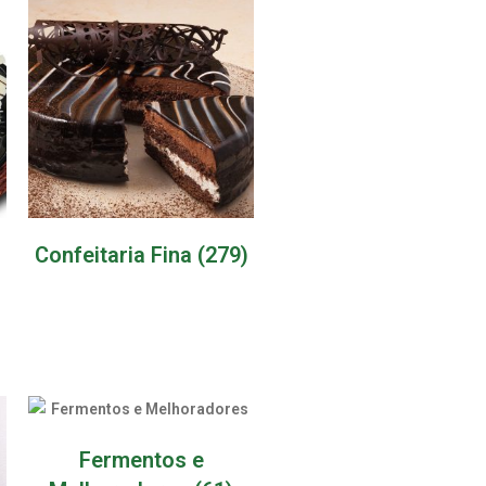
Confeitaria Fina
(279)
Fermentos e