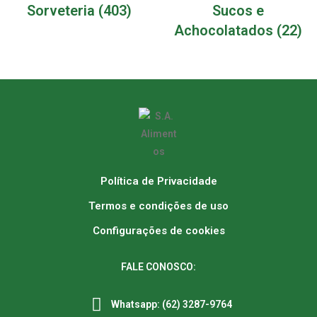
Sorveteria
(403)
Sucos e
Achocolatados
(22)
Política de Privacidade
Termos e condições de uso
Configurações de cookies
FALE CONOSCO:
Whatsapp: (62) 3287-9764