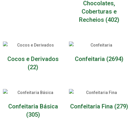
Chocolates,
Coberturas e
Recheios
(402)
Cocos e Derivados
Confeitaria
(2694)
(22)
Confeitaria Básica
Confeitaria Fina
(279)
(305)