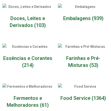
Doces, Leites e
Embalagens
(939)
Derivados
(103)
Essências e Corantes
Farinhas e Pré-
(214)
Misturas
(53)
Fermentos e
Food Service
(1364)
Melhoradores
(61)