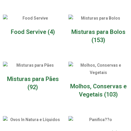
Food Servive
(4)
Misturas para Bolos
(153)
Misturas para Pães
Molhos, Conservas e
(92)
Vegetais
(103)