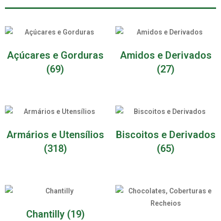
Açúcares e Gorduras
Amidos e Derivados
(69)
(27)
Armários e Utensílios
Biscoitos e Derivados
(318)
(65)
Chantilly
(19)