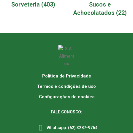
Sorveteria
(403)
Sucos e
Achocolatados
(22)
Política de Privacidade
Termos e condições de uso
Configurações de cookies
FALE CONOSCO:
Whatsapp: (62) 3287-9764