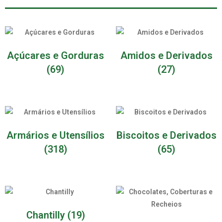
Açúcares e Gorduras
Amidos e Derivados
(69)
(27)
Armários e Utensílios
Biscoitos e Derivados
(318)
(65)
Chantilly
(19)