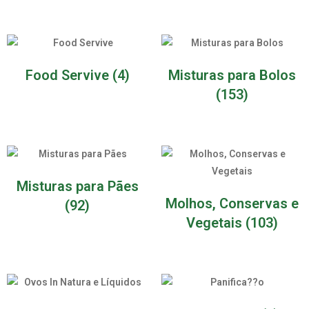
Food Servive
(4)
Misturas para Bolos
(153)
Misturas para Pães
Molhos, Conservas e
(92)
Vegetais
(103)