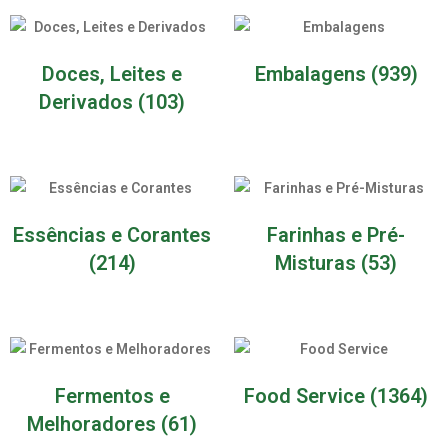
Doces, Leites e
Embalagens
(939)
Derivados
(103)
Essências e Corantes
Farinhas e Pré-
(214)
Misturas
(53)
Fermentos e
Food Service
(1364)
Melhoradores
(61)