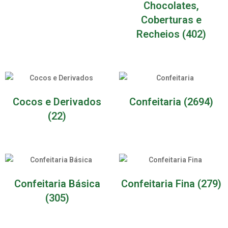
Chocolates,
Coberturas e
Recheios
(402)
Cocos e Derivados
Confeitaria
(2694)
(22)
Confeitaria Básica
Confeitaria Fina
(279)
(305)